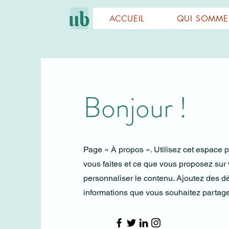
ACCUEIL
QUI SOMME
Bonjour !
Page « À propos ». Utilisez cet espace p
vous faites et ce que vous proposez sur v
personnaliser le contenu. Ajoutez des dé
informations que vous souhaitez partage