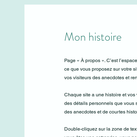
Mon histoire
Page « À propos ». C’est l’espace 
ce que vous proposez sur votre sit
vos visiteurs des anecdotes et ren
Chaque site a une histoire et vos 
des détails personnels que vous s
des anecdotes et de courtes histoir
Double-cliquez sur la zone de text