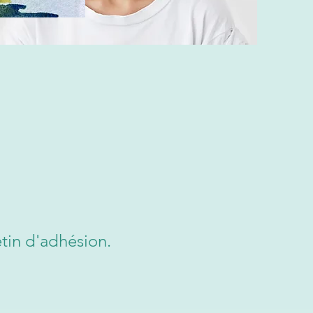
etin d'adhésion.