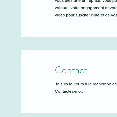
vous êtes une entreprise, vous po
valeurs, votre engagement envers 
vidéo pour susciter l'intérêt de vos
Contact
Je suis toujours à la recherche d
Contactez-moi.