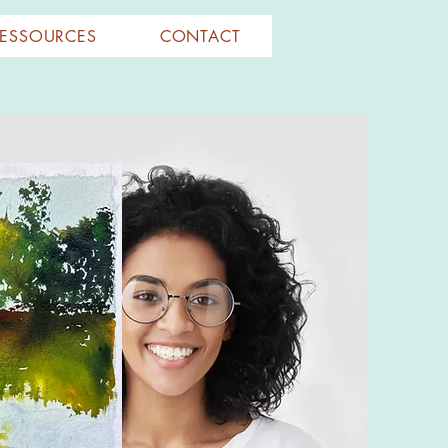
RESSOURCES
CONTACT