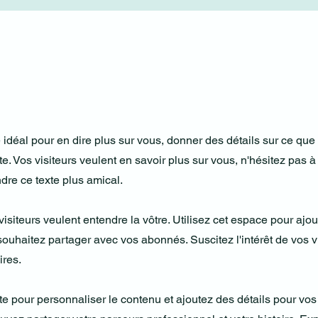
idéal pour en dire plus sur vous, donner des détails sur ce que 
e. Vos visiteurs veulent en savoir plus sur vous, n'hésitez pas 
dre ce texte plus amical.
visiteurs veulent entendre la vôtre. Utilisez cet espace pour ajou
ouhaitez partager avec vos abonnés. Suscitez l'intérêt de vos v
es. ​
e pour personnaliser le contenu et ajoutez des détails pour vos v