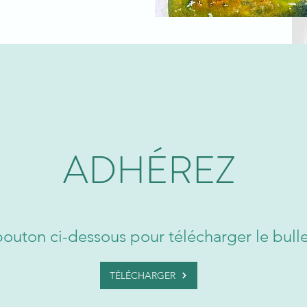
ADHÉREZ
bouton ci-dessous pour télécharger le bull
TÉLÉCHARGER