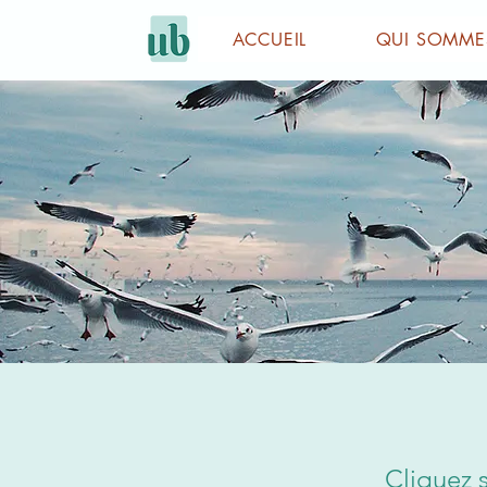
ACCUEIL
QUI SOMME
Cliquez 