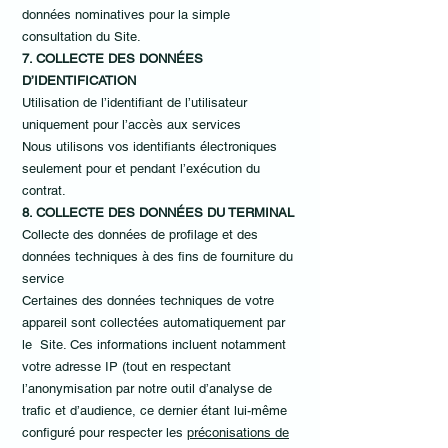
données nominatives pour la simple
consultation du Site.
7. COLLECTE DES DONNÉES
D’IDENTIFICATION
Utilisation de l’identifiant de l’utilisateur
uniquement pour l’accès aux services
Nous utilisons vos identifiants électroniques
seulement pour et pendant l’exécution du
contrat.
8. COLLECTE DES DONNÉES DU TERMINAL
Collecte des données de profilage et des
données techniques à des fins de fourniture du
service
Certaines des données techniques de votre
appareil sont collectées automatiquement par
le Site. Ces informations incluent notamment
votre adresse IP (tout en respectant
l’anonymisation par notre outil d’analyse de
trafic et d’audience, ce dernier étant lui-même
configuré pour respecter les
préconisations de