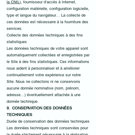
la CNIL
), fournisseur d’accès à Internet,
configuration matérielle, configuration logicielle,
type et langue du navigateur… La collecte de
ces données est nécessaire à la fourniture des
services.
Collecte des données techniques à des fins
statistiques
Les données techniques de votre appareil sont
automatiquement collectées et enregistrées par
le Site à des fins statistiques. Ces informations
nous aident à personnaliser et à améliorer
continuellement votre expérience sur notre
Site. Nous ne collectons ni ne conservons
aucune donnée nominative (nom, prénom,
adresse…) éventuellement attachée à une
donnée technique.
9. CONSERVATION DES DONNÉES
TECHNIQUES
Durée de conservation des données techniques
Les données techniques sont conservées pour
la durée strictement nécessaire à la réalisation