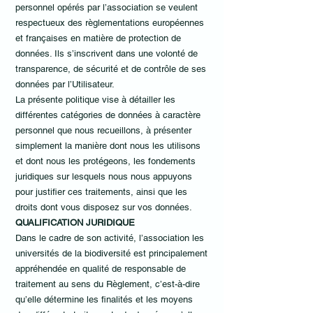
personnel opérés par l’association se veulent
respectueux des règlementations européennes
et françaises en matière de protection de
données. Ils s’inscrivent dans une volonté de
transparence, de sécurité et de contrôle de ses
données par l’Utilisateur.
La présente politique vise à détailler les
différentes catégories de données à caractère
personnel que nous recueillons, à présenter
simplement la manière dont nous les utilisons
et dont nous les protégeons, les fondements
juridiques sur lesquels nous nous appuyons
pour justifier ces traitements, ainsi que les
droits dont vous disposez sur vos données.
QUALIFICATION JURIDIQUE
Dans le cadre de son activité, l’association les
universités de la biodiversité est principalement
appréhendée en qualité de responsable de
traitement au sens du Règlement, c’est-à-dire
qu’elle détermine les finalités et les moyens