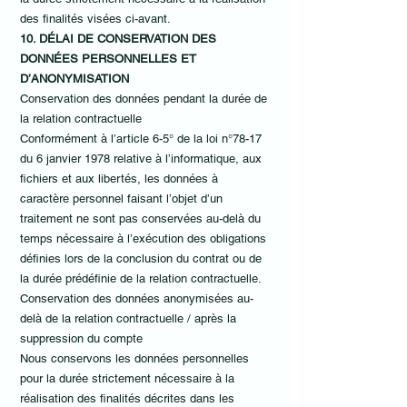
des finalités visées ci-avant.
10. DÉLAI DE CONSERVATION DES
DONNÉES PERSONNELLES ET
D’ANONYMISATION
Conservation des données pendant la durée de
la relation contractuelle
Conformément à l’article 6-5° de la loi n°78-17
du 6 janvier 1978 relative à l’informatique, aux
fichiers et aux libertés, les données à
caractère personnel faisant l’objet d’un
traitement ne sont pas conservées au-delà du
temps nécessaire à l’exécution des obligations
définies lors de la conclusion du contrat ou de
la durée prédéfinie de la relation contractuelle.
Conservation des données anonymisées au-
delà de la relation contractuelle / après la
suppression du compte
Nous conservons les données personnelles
pour la durée strictement nécessaire à la
réalisation des finalités décrites dans les