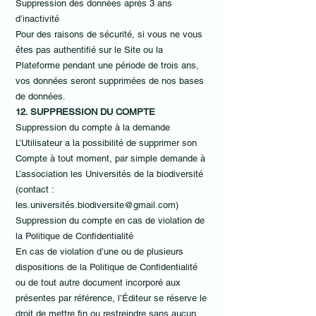
Suppression des données après 3 ans
d’inactivité
Pour des raisons de sécurité, si vous ne vous
êtes pas authentifié sur le Site ou la
Plateforme pendant une période de trois ans,
vos données seront supprimées de nos bases
de données.
12. SUPPRESSION DU COMPTE
Suppression du compte à la demande
L’Utilisateur a la possibilité de supprimer son
Compte à tout moment, par simple demande à
L’association les Universités de la biodiversité
(contact :
les.universités.biodiversite@gmail.com)
Suppression du compte en cas de violation de
la Politique de Confidentialité
En cas de violation d’une ou de plusieurs
dispositions de la Politique de Confidentialité
ou de tout autre document incorporé aux
présentes par référence, l’Éditeur se réserve le
droit de mettre fin ou restreindre sans aucun