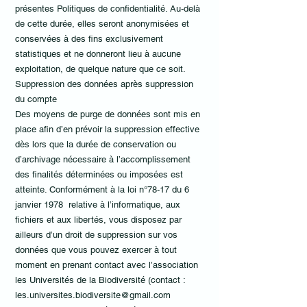
présentes Politiques de confidentialité. Au-delà
de cette durée, elles seront anonymisées et
conservées à des fins exclusivement
statistiques et ne donneront lieu à aucune
exploitation, de quelque nature que ce soit.
Suppression des données après suppression
du compte
Des moyens de purge de données sont mis en
place afin d’en prévoir la suppression effective
dès lors que la durée de conservation ou
d’archivage nécessaire à l’accomplissement
des finalités déterminées ou imposées est
atteinte. Conformément à la loi n°78-17 du 6
janvier 1978 relative à l’informatique, aux
fichiers et aux libertés, vous disposez par
ailleurs d’un droit de suppression sur vos
données que vous pouvez exercer à tout
moment en prenant contact avec l’association
les Universités de la Biodiversité (contact :
les.universites.biodiversite@gmail.com