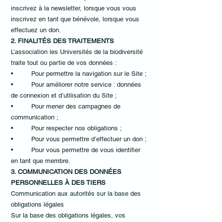
inscrivez à la newsletter, lorsque vous vous
inscrivez en tant que bénévole, lorsque vous
effectuez un don.
2. FINALITÉS DES TRAITEMENTS
L’association les Universités de la biodiversité
traite tout ou partie de vos données :
• Pour permettre la navigation sur le Site ;
• Pour améliorer notre service : données
de connexion et d’utilisation du Site ;
• Pour mener des campagnes de
communication ;
• Pour respecter nos obligations ;
• Pour vous permettre d’effectuer un don ;
• Pour vous permettre de vous identifier
en tant que membre.
3. COMMUNICATION DES DONNÉES
PERSONNELLES À DES TIERS
Communication aux autorités sur la base des
obligations légales
Sur la base des obligations légales, vos