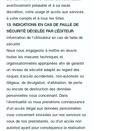
avertissement préalable et à sa seule
discrétion, votre usage et accès aux services,
à votre compte et à tous les Sites.
13. INDICATIONS EN CAS DE FAILLE DE
SÉCURITÉ DÉCELÉE PAR L’ÉDITEUR
Information de l’Utilisateur en cas de faille de
sécurité
Nous nous engageons à mettre en œuvre
toutes les mesures techniques et
organisationnelles appropriées afin de garantir
un niveau de sécurité adapté au regard des
risques d’accès accidentels, non-autorisés ou
illégaux, de divulgation, d’altération, de perte
ou encore de destruction des données
personnelles vous concernant. Dans
l’éventualité où nous prendrions connaissance
d’un accès illégal aux données personnelles
vous concernant stockées sur nos serveurs ou
ceux de nos prestataires, ou d’un accès non
autorisé ayant pour conséquence la réalisation