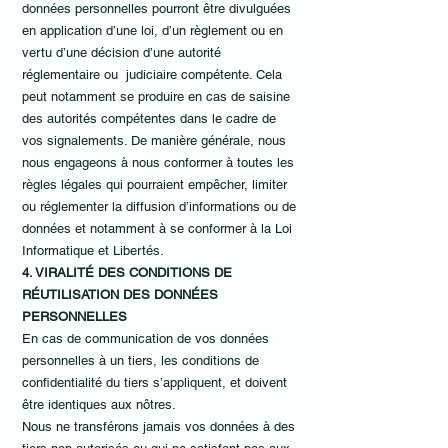
données personnelles pourront être divulguées
en application d’une loi, d’un règlement ou en
vertu d’une décision d’une autorité
réglementaire ou judiciaire compétente. Cela
peut notamment se produire en cas de saisine
des autorités compétentes dans le cadre de
vos signalements. De manière générale, nous
nous engageons à nous conformer à toutes les
règles légales qui pourraient empêcher, limiter
ou réglementer la diffusion d’informations ou de
données et notamment à se conformer à la Loi
Informatique et Libertés.
4. VIRALITÉ DES CONDITIONS DE
RÉUTILISATION DES DONNÉES
PERSONNELLES
En cas de communication de vos données
personnelles à un tiers, les conditions de
confidentialité du tiers s’appliquent, et doivent
être identiques aux nôtres.
Nous ne transférons jamais vos données à des