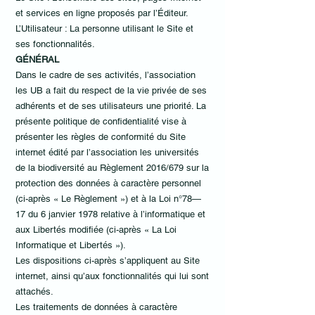
et services en ligne proposés par l’Éditeur.
L’Utilisateur : La personne utilisant le Site et
ses fonctionnalités.
GÉNÉRAL
Dans le cadre de ses activités, l’association
les UB a fait du respect de la vie privée de ses
adhérents et de ses utilisateurs une priorité. La
présente politique de confidentialité vise à
présenter les règles de conformité du Site
internet édité par l’association les universités
de la biodiversité au Règlement 2016/679 sur la
protection des données à caractère personnel
(ci-après « Le Règlement ») et à la Loi n°78—
17 du 6 janvier 1978 relative à l’informatique et
aux Libertés modifiée (ci-après « La Loi
Informatique et Libertés »).
Les dispositions ci-après s’appliquent au Site
internet, ainsi qu’aux fonctionnalités qui lui sont
attachés.
Les traitements de données à caractère